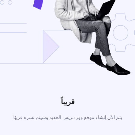
قريباً
يتم الآن إنشاء موقع ووردبريس الجديد وسيتم نشره قريبًا