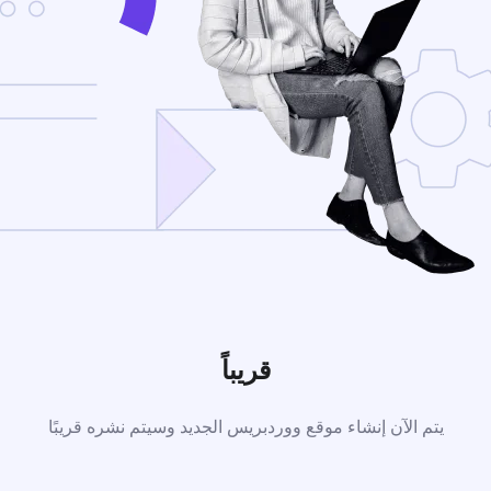
قريباً
يتم الآن إنشاء موقع ووردبريس الجديد وسيتم نشره قريبًا