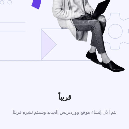
قريباً
يتم الآن إنشاء موقع ووردبريس الجديد وسيتم نشره قريبًا