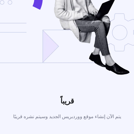
قريباً
يتم الآن إنشاء موقع ووردبريس الجديد وسيتم نشره قريبًا