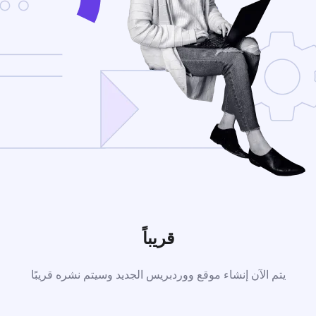
قريباً
يتم الآن إنشاء موقع ووردبريس الجديد وسيتم نشره قريبًا