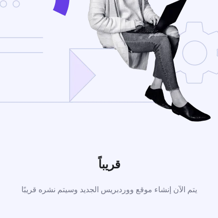
قريباً
يتم الآن إنشاء موقع ووردبريس الجديد وسيتم نشره قريبًا