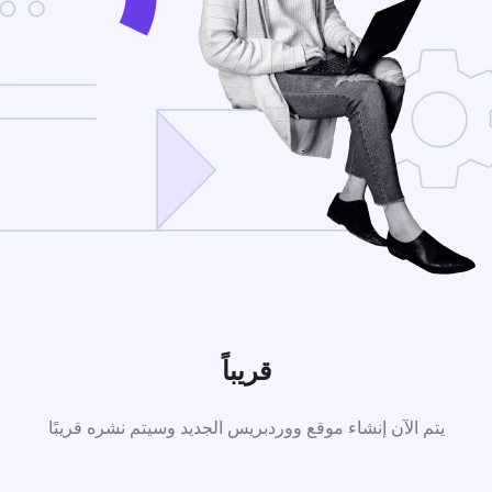
قريباً
يتم الآن إنشاء موقع ووردبريس الجديد وسيتم نشره قريبًا