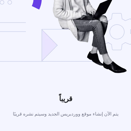
قريباً
يتم الآن إنشاء موقع ووردبريس الجديد وسيتم نشره قريبًا