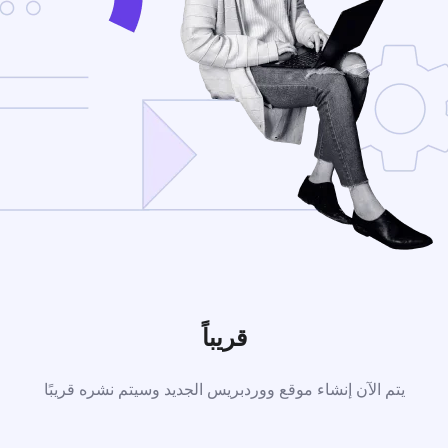
قريباً
يتم الآن إنشاء موقع ووردبريس الجديد وسيتم نشره قريبًا