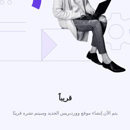
قريباً
يتم الآن إنشاء موقع ووردبريس الجديد وسيتم نشره قريبًا